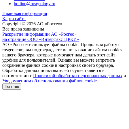
hotline@rusgeology.ru
Правовая информация
Карта сайта
Copyright © 2026 АО «Росгео»
Все права защищены
Раскрытие информации АО «Росгео»
на странице ООО «Интерфакс-ЦРКИ»
АО «Росгео» использует файлы cookie. Продолжая работу с
rosgeo.com, вы подтверждаете использование сайтом cookies
вашего браузера, которые помогают нам делать этот сайт
удобнее для пользователей. Однако вы можете запретить
сохранение файлов cookie в настройках своего браузера.
Обработка данных пользователей осуществляется в
соответствии с
Политикой обработки персональных данных
и
Уведомлением об использовании файлов cookie
.
Понятно