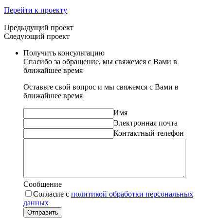
Перейти к проекту
Предыдущий проект
Следующий проект
Получить консультацию
Спасибо за обращение, мы свяжемся с Вами в
ближайшее время
Оставьте свой вопрос и мы свяжемся с Вами в
ближайшее время
Имя
Электронная почта
Контактный телефон
Сообщение
Согласие с
политикой обработки персональных
данных
Отправить