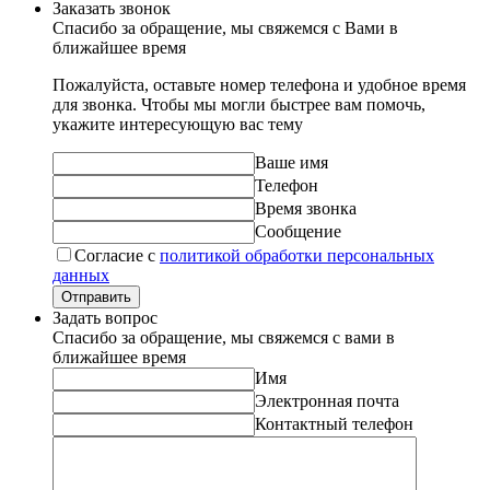
Заказать звонок
Спасибо за обращение, мы свяжемся с Вами в
ближайшее время
Пожалуйста, оставьте номер телефона и удобное время
для звонка. Чтобы мы могли быстрее вам помочь,
укажите интересующую вас тему
Ваше имя
Телефон
Время звонка
Сообщение
Согласие с
политикой обработки персональных
данных
Отправить
Задать вопрос
Спасибо за обращение, мы свяжемся с вами в
ближайшее время
Имя
Электронная почта
Контактный телефон