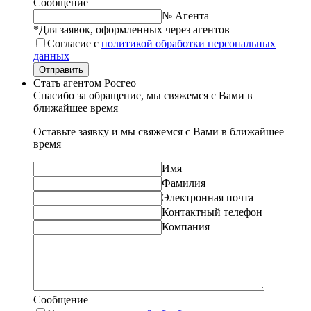
Сообщение
№ Агента
*Для заявок, оформленных через агентов
Согласие с
политикой обработки персональных
данных
Отправить
Стать агентом Росгео
Спасибо за обращение, мы свяжемся с Вами в
ближайшее время
Оставьте заявку и мы свяжемся с Вами в ближайшее
время
Имя
Фамилия
Электронная почта
Контактный телефон
Компания
Сообщение