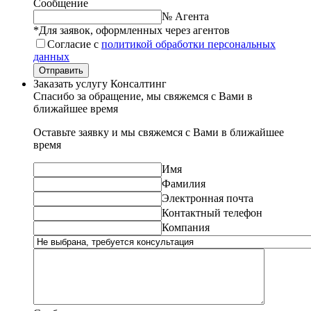
Сообщение
№ Агента
*Для заявок, оформленных через агентов
Согласие с
политикой обработки персональных
данных
Отправить
Заказать услугу Консалтинг
Спасибо за обращение, мы свяжемся с Вами в
ближайшее время
Оставьте заявку и мы свяжемся с Вами в ближайшее
время
Имя
Фамилия
Электронная почта
Контактный телефон
Компания