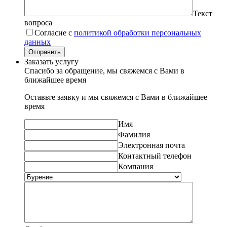
Текст
вопроса
Согласие с
политикой обработки персональных
данных
Отправить
Заказать услугу
Спасибо за обращение, мы свяжемся с Вами в
ближайшее время
Оставьте заявку и мы свяжемся с Вами в ближайшее
время
Имя
Фамилия
Электронная почта
Контактный телефон
Компания