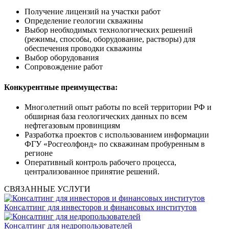
Получение лицензий на участки работ
Определение геологии скважины
Выбор необходимых технологических решений
(режимы, способы, оборудование, растворы) для
обеспечения проводки скважины
Выбор оборудования
Сопровождение работ
Конкурентные преимущества:
Многолетний опыт работы по всей территории РФ и
обширная база геологических данных по всем
нефтегазовым провинциям
Разработка проектов с использованием информации
ФГУ «Росгеолфонд» по скважинам пробуренным в
регионе
Оперативный контроль рабочего процесса,
централизованное принятие решений.
СВЯЗАННЫЕ УСЛУГИ
Консалтинг для инвесторов и финансовых институтов
Консалтинг для недропользователей