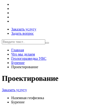
Заказать услугу
Задать вопрос
Главная
Что мы делаем
Геологоразведка УВС
Бурение
Проектирование
Проектирование
Заказать услугу
Наземная геофизика
Бурение