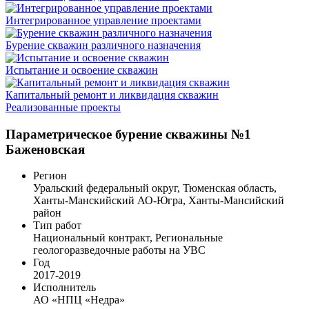
Интегрированное управление проектами
Бурение скважин различного назначения
Испытание и освоение скважин
Капитальный ремонт и ликвидация скважин
Реализованные проекты
Параметрическое бурение скважины №1
Баженовская
Регион
Уральский федеральный округ, Тюменская область,
Ханты-Манскийский АО-Югра, Ханты-Мансийский
район
Тип работ
Национальный контракт, Региональные
геологоразведочные работы на УВС
Год
2017-2019
Исполнитель
АО «НПЦ «Недра»