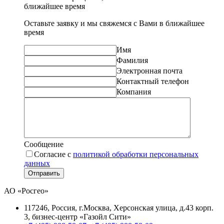
ближайшее время
Оставьте заявку и мы свяжемся с Вами в ближайшее
время
Имя
Фамилия
Электронная почта
Контактный телефон
Компания
Сообщение
Согласие с
политикой обработки персональных
данных
Отправить
АО «Росгео»
117246
, Россия, г.
Москва
,
Херсонская улица, д.43 корп.
3
, бизнес-центр «Газойл Сити»