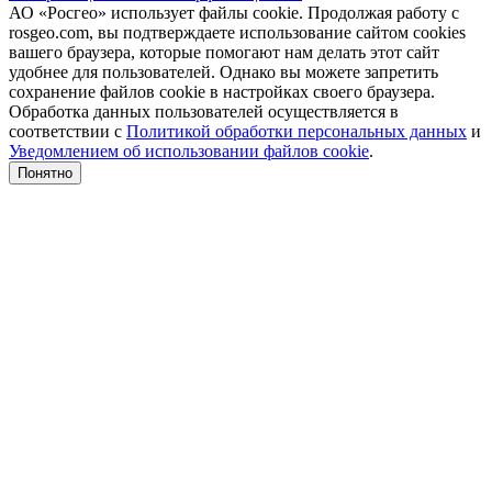
АО «Росгео» использует файлы cookie. Продолжая работу с
rosgeo.com, вы подтверждаете использование сайтом cookies
вашего браузера, которые помогают нам делать этот сайт
удобнее для пользователей. Однако вы можете запретить
сохранение файлов cookie в настройках своего браузера.
Обработка данных пользователей осуществляется в
соответствии с
Политикой обработки персональных данных
и
Уведомлением об использовании файлов cookie
.
Понятно