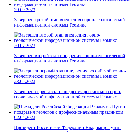
29.09.2023
Завершен третий этап внедрения горно-геологической
информационной системы Геомикс
20.07.2023
Завершен второй этап внедрения горно-геологической
информационной системы Геомикс
23.05.2023
Завершен первый этап внедрения российской горно-
геологической информационной системы Геомикс
02.04.2023
Президент Российской Федерации Владимир Путин