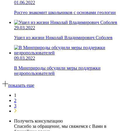
01.06.2022
Росгео знакомит школьников с основами геологии
29.03.2022
Ушел из жизни Николай Владимирович Соболев
09.03.2022
В Минприроды обсудили меры поддержки
недропользователей
показать еще
1
2
3
Получить консультацию
Спасибо за обращение, мы свяжемся с Вами в