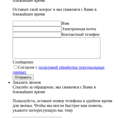
ближайшее время
Оставьте свой вопрос и мы свяжемся с Вами в
ближайшее время
Имя
Электронная почта
Контактный телефон
Сообщение
Согласие с
политикой обработки персональных
данных
Отправить
Заказать звонок
Спасибо за обращение, мы свяжемся с Вами в
ближайшее время
Пожалуйста, оставьте номер телефона и удобное время
для звонка. Чтобы мы могли быстрее вам помочь,
укажите интересующую вас тему