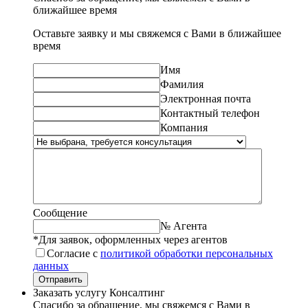
ближайшее время
Оставьте заявку и мы свяжемся с Вами в ближайшее
время
Имя
Фамилия
Электронная почта
Контактный телефон
Компания
Сообщение
№ Агента
*Для заявок, оформленных через агентов
Согласие с
политикой обработки персональных
данных
Отправить
Заказать услугу Консалтинг
Спасибо за обращение, мы свяжемся с Вами в