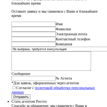
ближайшее время
Оставьте заявку и мы свяжемся с Вами в ближайшее
время
Имя
Фамилия
Электронная почта
Контактный телефон
Компания
Сообщение
№ Агента
*Для заявок, оформленных через агентов
Согласие с
политикой обработки персональных
данных
Отправить
Стать агентом Росгео
Спасибо за обращение, мы свяжемся с Вами в