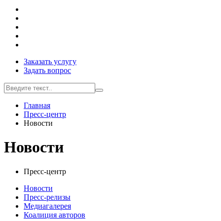
Заказать услугу
Задать вопрос
Главная
Пресс-центр
Новости
Новости
Пресс-центр
Новости
Пресс-релизы
Медиагалерея
Коалиция авторов