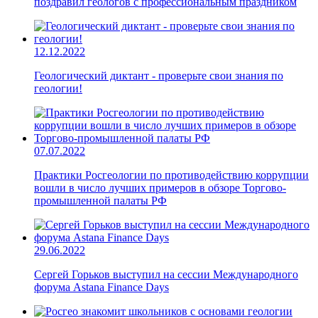
поздравил геологов с профессиональным праздником
12.12.2022
Геологический диктант - проверьте свои знания по
геологии!
07.07.2022
Практики Росгеологии по противодействию коррупции
вошли в число лучших примеров в обзоре Торгово-
промышленной палаты РФ
29.06.2022
Сергей Горьков выступил на сессии Международного
форума Astana Finance Days