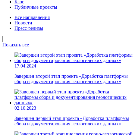
Блог
Публичные проекты
Все направления
Новости
Пресс-релизы
Показать все
17.04.2024
Завершен второй этап проекта «Доработка платформы
сбора и документирования геологических данных»
02.10.2023
Завершен первый этап проекта «Доработка платформы
сбора и документирования геологических данных»