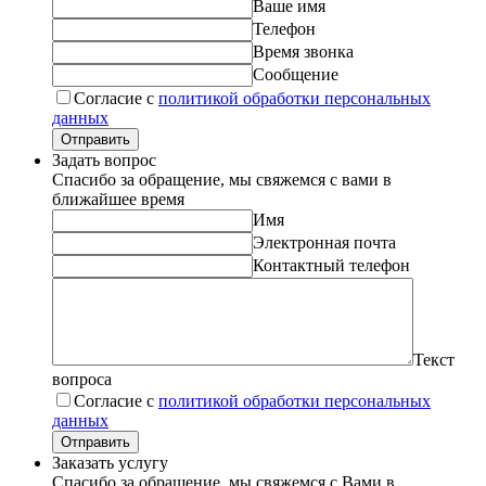
Ваше имя
Телефон
Время звонка
Сообщение
Согласие с
политикой обработки персональных
данных
Отправить
Задать вопрос
Спасибо за обращение, мы свяжемся с вами в
ближайшее время
Имя
Электронная почта
Контактный телефон
Текст
вопроса
Согласие с
политикой обработки персональных
данных
Отправить
Заказать услугу
Спасибо за обращение, мы свяжемся с Вами в