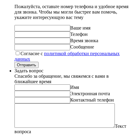
Пожалуйста, оставьте номер телефона и удобное время
для звонка. Чтобы мы могли быстрее вам помочь,
укажите интересующую вас тему
Ваше имя
Телефон
Время звонка
Сообщение
Согласие с
политикой обработки персональных
данных
Отправить
Задать вопрос
Спасибо за обращение, мы свяжемся с вами в
ближайшее время
Имя
Электронная почта
Контактный телефон
Текст
вопроса