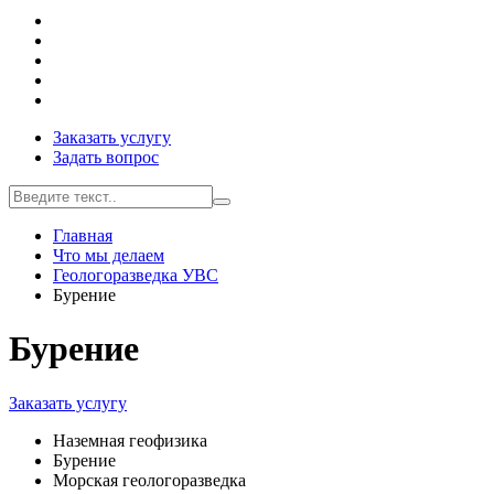
Заказать услугу
Задать вопрос
Главная
Что мы делаем
Геологоразведка УВС
Бурение
Бурение
Заказать услугу
Наземная геофизика
Бурение
Морская геологоразведка