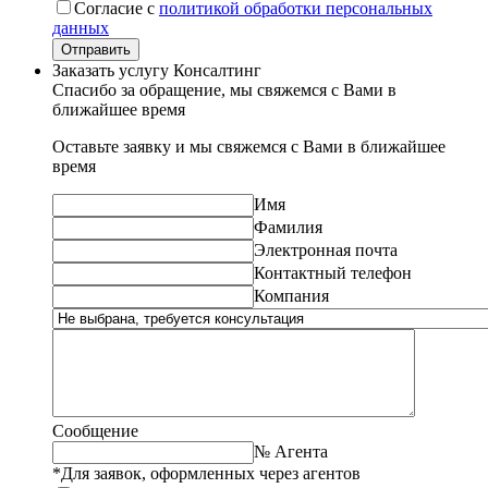
Согласие с
политикой обработки персональных
данных
Отправить
Заказать услугу Консалтинг
Спасибо за обращение, мы свяжемся с Вами в
ближайшее время
Оставьте заявку и мы свяжемся с Вами в ближайшее
время
Имя
Фамилия
Электронная почта
Контактный телефон
Компания
Сообщение
№ Агента
*Для заявок, оформленных через агентов