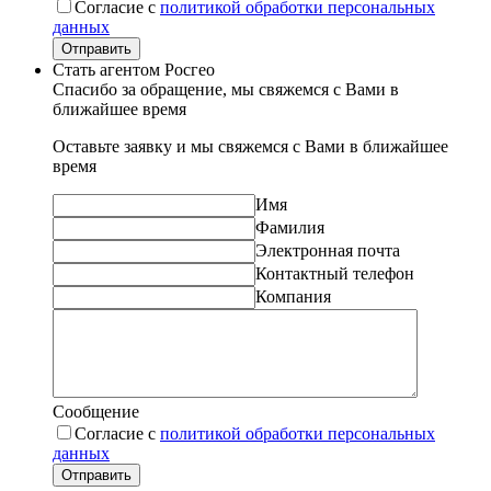
Согласие с
политикой обработки персональных
данных
Отправить
Стать агентом Росгео
Спасибо за обращение, мы свяжемся с Вами в
ближайшее время
Оставьте заявку и мы свяжемся с Вами в ближайшее
время
Имя
Фамилия
Электронная почта
Контактный телефон
Компания
Сообщение
Согласие с
политикой обработки персональных
данных
Отправить