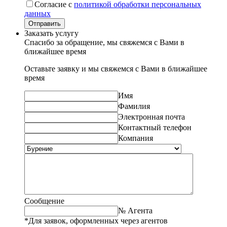
Согласие с
политикой обработки персональных
данных
Отправить
Заказать услугу
Спасибо за обращение, мы свяжемся с Вами в
ближайшее время
Оставьте заявку и мы свяжемся с Вами в ближайшее
время
Имя
Фамилия
Электронная почта
Контактный телефон
Компания
Сообщение
№ Агента
*Для заявок, оформленных через агентов