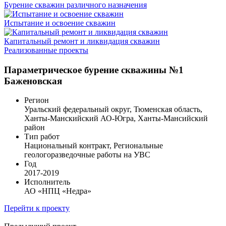
Бурение скважин различного назначения
Испытание и освоение скважин
Капитальный ремонт и ликвидация скважин
Реализованные проекты
Параметрическое бурение скважины №1
Баженовская
Регион
Уральский федеральный округ, Тюменская область,
Ханты-Манскийский АО-Югра, Ханты-Мансийский
район
Тип работ
Национальный контракт, Региональные
геологоразведочные работы на УВС
Год
2017-2019
Исполнитель
АО «НПЦ «Недра»
Перейти к проекту