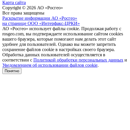
Карта сайта
Copyright © 2026 АО «Росгео»
Все права защищены
Раскрытие информации АО «Росгео»
на странице ООО «Интерфакс-ЦРКИ»
АО «Росгео» использует файлы cookie. Продолжая работу с
rosgeo.com, вы подтверждаете использование сайтом cookies
вашего браузера, которые помогают нам делать этот сайт
удобнее для пользователей. Однако вы можете запретить
сохранение файлов cookie в настройках своего браузера.
Обработка данных пользователей осуществляется в
соответствии с
Политикой обработки персональных данных
и
Уведомлением об использовании файлов cookie
.
Понятно