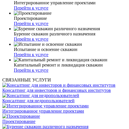
Интегрированное управление проектами
Перейти к услуге
Проектирование
Перейти к услуге
Бурение скважин различного назначения
Перейти к услуге
Испытание и освоение скважин
Перейти к услуге
Капитальный ремонт и ликвидация скважин
Перейти к услуге
СВЯЗАННЫЕ УСЛУГИ
Консалтинг для инвесторов и финансовых институтов
Консалтинг для недропользователей
Интегрированное управление проектами
Проектирование