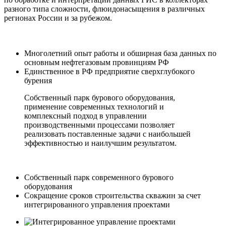
разного типа сложности, флюидонасыщения в различных
регионах России и за рубежом.
Многолетний опыт работы и обширная база данных по
основным нефтегазовым провинциям РФ
Единственное в РФ предприятие сверхглубокого
бурения
Собственный парк бурового оборудования,
применение современных технологий и
комплексный подход в управлении
производственными процессами позволяет
реализовать поставленные задачи с наибольшей
эффективностью и наилучшим результатом.
Собственный парк современного бурового
оборудования
Сокращение сроков строительства скважин за счет
интегрированного управления проектами