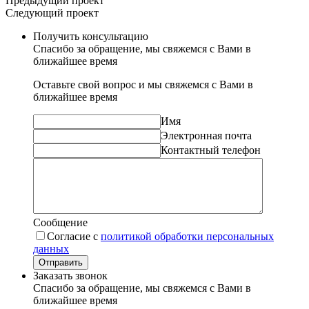
Предыдущий проект
Следующий проект
Получить консультацию
Спасибо за обращение, мы свяжемся с Вами в
ближайшее время
Оставьте свой вопрос и мы свяжемся с Вами в
ближайшее время
Имя
Электронная почта
Контактный телефон
Сообщение
Согласие с
политикой обработки персональных
данных
Отправить
Заказать звонок
Спасибо за обращение, мы свяжемся с Вами в
ближайшее время