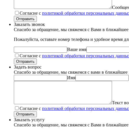
Сообще
Согласие с
политикой обработки персональных данны
Отправить
Заказать звонок
Спасибо за обращение, мы свяжемся с Вами в ближайшее
Пожалуйста, оставьте номер телефона и удобное время д
Ваше имя
Согласие с
политикой обработки персональных данны
Отправить
Задать вопрос
Спасибо за обращение, мы свяжемся с вами в ближайшее
Имя
Текст в
Согласие с
политикой обработки персональных данны
Отправить
Заказать услугу
Спасибо за обращение, мы свяжемся с Вами в ближайшее