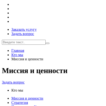
Заказать услугу
Задать вопрос
Главная
Кто мы
Миссия и ценности
Миссия и ценности
Задать вопрос
Кто мы
Миссия и ценности
Стратегия