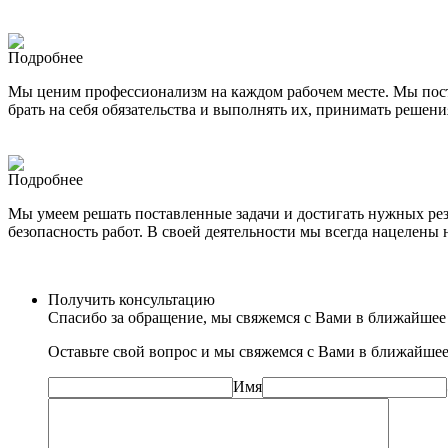
Подробнее
Мы ценим профессионализм на каждом рабочем месте. Мы пост
брать на себя обязательства и выполнять их, принимать решени
Подробнее
Мы умеем решать поставленные задачи и достигать нужных резу
безопасность работ. В своей деятельности мы всегда нацелен
Получить консультацию
Спасибо за обращение, мы свяжемся с Вами в ближайшее
Оставьте свой вопрос и мы свяжемся с Вами в ближайшее
Имя