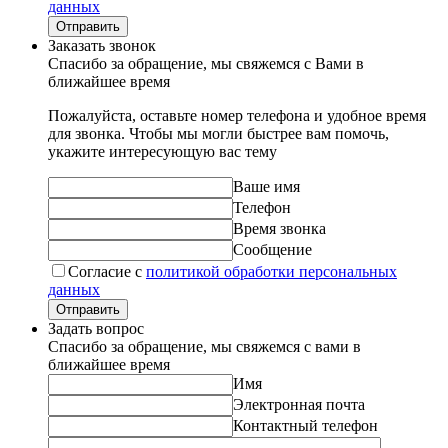
данных
Отправить
Заказать звонок
Спасибо за обращение, мы свяжемся с Вами в
ближайшее время
Пожалуйста, оставьте номер телефона и удобное время
для звонка. Чтобы мы могли быстрее вам помочь,
укажите интересующую вас тему
Ваше имя
Телефон
Время звонка
Сообщение
Согласие с
политикой обработки персональных
данных
Отправить
Задать вопрос
Спасибо за обращение, мы свяжемся с вами в
ближайшее время
Имя
Электронная почта
Контактный телефон