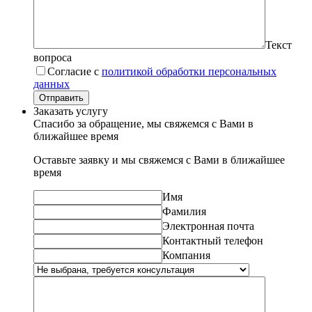
Текст
вопроса
Согласие с
политикой обработки персональных
данных
Отправить
Заказать услугу
Спасибо за обращение, мы свяжемся с Вами в
ближайшее время
Оставьте заявку и мы свяжемся с Вами в ближайшее
время
Имя
Фамилия
Электронная почта
Контактный телефон
Компания