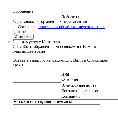
Сообщение
№ Агента
*Для заявок, оформленных через агентов
Согласие с
политикой обработки персональных
данных
Отправить
Заказать услугу Консалтинг
Спасибо за обращение, мы свяжемся с Вами в
ближайшее время
Оставьте заявку и мы свяжемся с Вами в ближайшее
время
Имя
Фамилия
Электронная почта
Контактный телефон
Компания