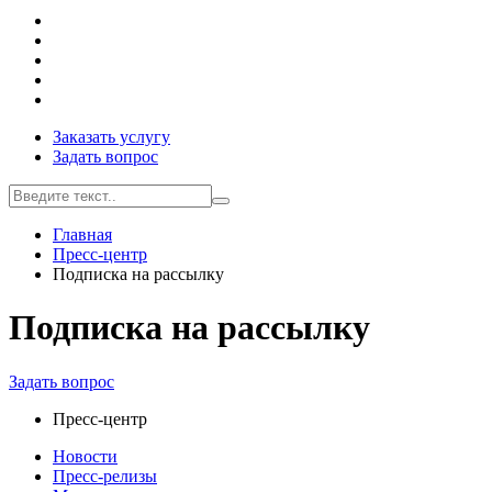
Заказать услугу
Задать вопрос
Главная
Пресс-центр
Подписка на рассылку
Подписка на рассылку
Задать вопрос
Пресс-центр
Новости
Пресс-релизы