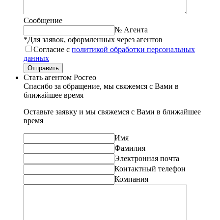
Сообщение
№ Агента
*Для заявок, оформленных через агентов
Согласие с
политикой обработки персональных
данных
Отправить
Стать агентом Росгео
Спасибо за обращение, мы свяжемся с Вами в
ближайшее время
Оставьте заявку и мы свяжемся с Вами в ближайшее
время
Имя
Фамилия
Электронная почта
Контактный телефон
Компания