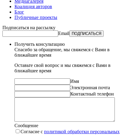
Медиагалерея
Коалиция авторов
Блог
Публичные проекты
Подписаться на рассылку
Email
ПОДПИСАТЬСЯ
Получить консультацию
Спасибо за обращение, мы свяжемся с Вами в
ближайшее время
Оставьте свой вопрос и мы свяжемся с Вами в
ближайшее время
Имя
Электронная почта
Контактный телефон
Сообщение
Согласие с
политикой обработки персональных