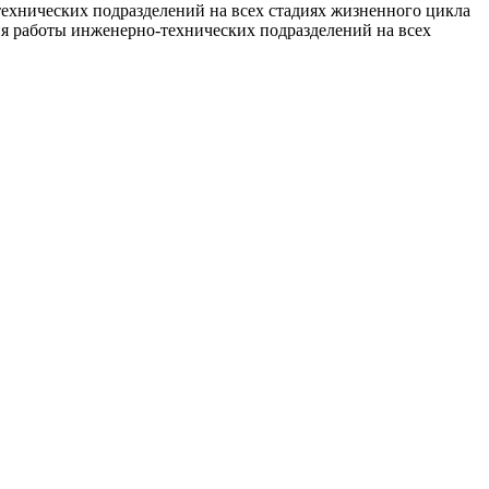
технических подразделений на всех стадиях жизненного цикла
ия работы инженерно-технических подразделений на всех