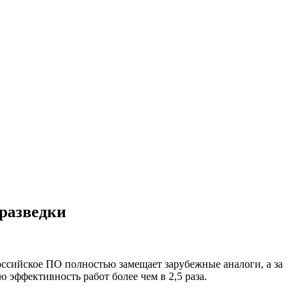
оразведки
ссийское ПО полностью замещает зарубежные аналоги, а за
эффективность работ более чем в 2,5 раза.