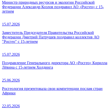
Министр природных ресурсов и экологии Российской
Федерации Александр Козлов поздравил АО «Росгео» с 15-
летием
15.07.2026
Заместитель Председателя Правительства Российской
Федерации Дмитрий Патрушев поздравил коллектив АО
"Росгео" с 15-летием
15.07.2026
Поздравление Генерального директора АО «Росгео» Кирилла
Лёвина с 15-летием Холдинга
25.06.2026
Росгеология презентовала свои компетенции послам стран
Африки
22.05.2026