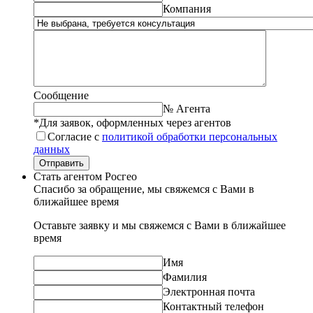
Компания
Сообщение
№ Агента
*Для заявок, оформленных через агентов
Согласие с
политикой обработки персональных
данных
Отправить
Стать агентом Росгео
Спасибо за обращение, мы свяжемся с Вами в
ближайшее время
Оставьте заявку и мы свяжемся с Вами в ближайшее
время
Имя
Фамилия
Электронная почта
Контактный телефон