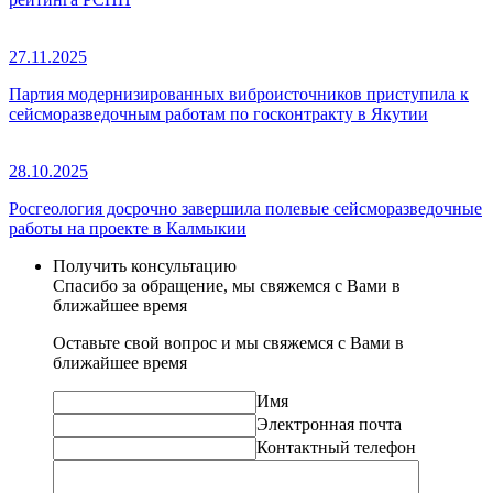
27.11.2025
Партия модернизированных виброисточников приступила к
сейсморазведочным работам по госконтракту в Якутии
28.10.2025
Росгеология досрочно завершила полевые сейсморазведочные
работы на проекте в Калмыкии
Получить консультацию
Спасибо за обращение, мы свяжемся с Вами в
ближайшее время
Оставьте свой вопрос и мы свяжемся с Вами в
ближайшее время
Имя
Электронная почта
Контактный телефон