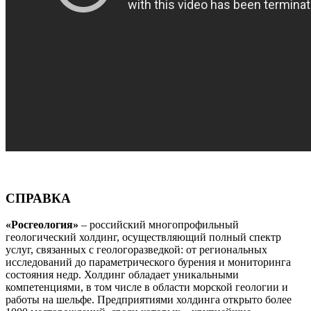
СПРАВКА
«Росгеология»
– российский многопрофильный
геологический холдинг, осуществляющий полный спектр
услуг, связанных с геологоразведкой: от региональных
исследований до параметрического бурения и мониторинга
состояния недр. Холдинг обладает уникальными
компетенциями, в том числе в области морской геологии и
работы на шельфе. Предприятиями холдинга открыто более