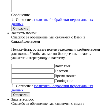
Сообщение
Согласие с
политикой обработки персональных
данных
Отправить
Заказать звонок
Спасибо за обращение, мы свяжемся с Вами в
ближайшее время
Пожалуйста, оставьте номер телефона и удобное время
для звонка. Чтобы мы могли быстрее вам помочь,
укажите интересующую вас тему
Ваше имя
Телефон
Время звонка
Сообщение
Согласие с
политикой обработки персональных
данных
Отправить
Задать вопрос
Спасибо за обращение, мы свяжемся с вами в