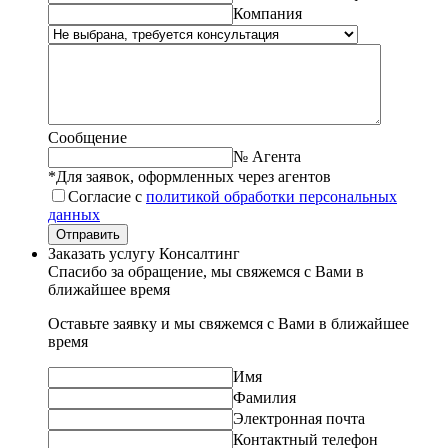
Компания
Сообщение
№ Агента
*Для заявок, оформленных через агентов
Согласие с
политикой обработки персональных
данных
Отправить
Заказать услугу Консалтинг
Спасибо за обращение, мы свяжемся с Вами в
ближайшее время
Оставьте заявку и мы свяжемся с Вами в ближайшее
время
Имя
Фамилия
Электронная почта
Контактный телефон