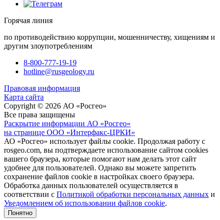
Горячая линия
по противодействию коррупции, мошенничеству, хищениям и
другим злоупотреблениям
8-800-777-19-19
hotline@rusgeology.ru
Правовая информация
Карта сайта
Copyright © 2026 АО «Росгео»
Все права защищены
Раскрытие информации АО «Росгео»
на странице ООО «Интерфакс-ЦРКИ»
АО «Росгео» использует файлы cookie. Продолжая работу с
rosgeo.com, вы подтверждаете использование сайтом cookies
вашего браузера, которые помогают нам делать этот сайт
удобнее для пользователей. Однако вы можете запретить
сохранение файлов cookie в настройках своего браузера.
Обработка данных пользователей осуществляется в
соответствии с
Политикой обработки персональных данных
и
Уведомлением об использовании файлов cookie
.
Понятно