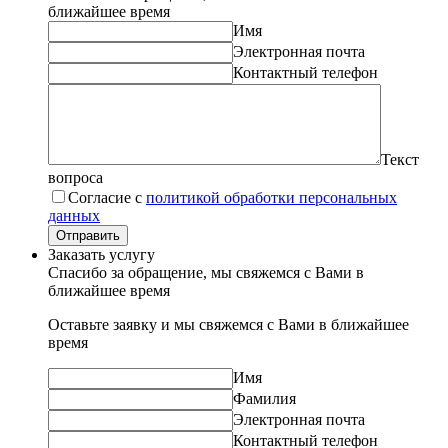
ближайшее время
Имя
Электронная почта
Контактный телефон
Текст
вопроса
Согласие с
политикой обработки персональных
данных
Отправить
Заказать услугу
Спасибо за обращение, мы свяжемся с Вами в
ближайшее время
Оставьте заявку и мы свяжемся с Вами в ближайшее
время
Имя
Фамилия
Электронная почта
Контактный телефон