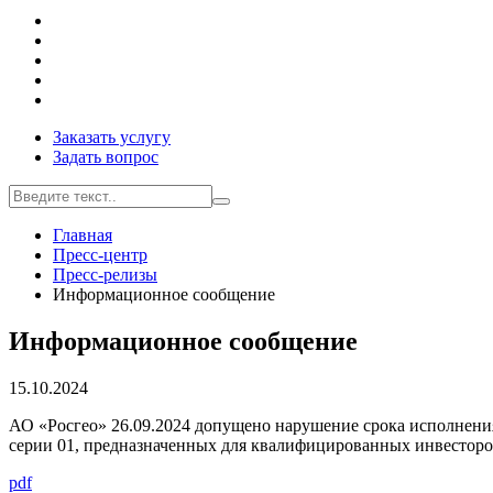
Заказать услугу
Задать вопрос
Главная
Пресс-центр
Пресс-релизы
Информационное сообщение
Информационное сообщение
15.10.2024
АО «Росгео» 26.09.2024 допущено нарушение срока исполнен
серии 01, предназначенных для квалифицированных инвесторов
pdf