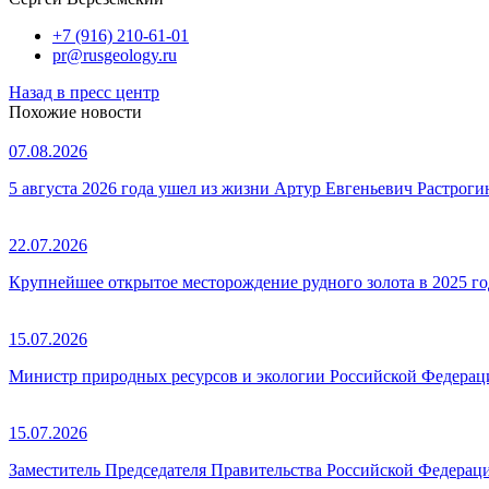
+7 (916) 210-61-01
pr@rusgeology.ru
Назад в пресс центр
Похожие новости
07.08.2026
5 августа 2026 года ушел из жизни Артур Евгеньевич Растроги
22.07.2026
Крупнейшее открытое месторождение рудного золота в 2025 го
15.07.2026
Министр природных ресурсов и экологии Российской Федераци
15.07.2026
Заместитель Председателя Правительства Российской Федерац