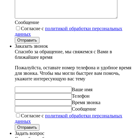
Сообщение
Согласие с
политикой обработки персональных
данных
Отправить
Заказать звонок
Спасибо за обращение, мы свяжемся с Вами в
ближайшее время
Пожалуйста, оставьте номер телефона и удобное время
для звонка. Чтобы мы могли быстрее вам помочь,
укажите интересующую вас тему
Ваше имя
Телефон
Время звонка
Сообщение
Согласие с
политикой обработки персональных
данных
Отправить
Задать вопрос