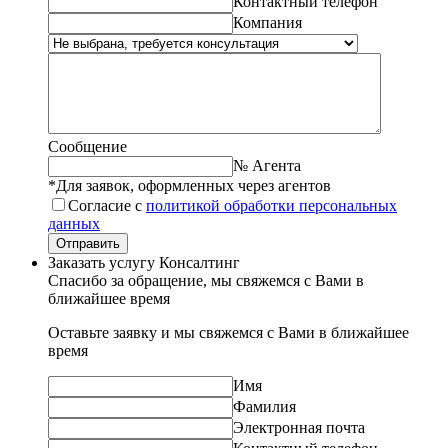
Контактный телефон
Компания
Сообщение
№ Агента
*Для заявок, оформленных через агентов
Согласие с
политикой обработки персональных
данных
Отправить
Заказать услугу Консалтинг
Спасибо за обращение, мы свяжемся с Вами в
ближайшее время
Оставьте заявку и мы свяжемся с Вами в ближайшее
время
Имя
Фамилия
Электронная почта