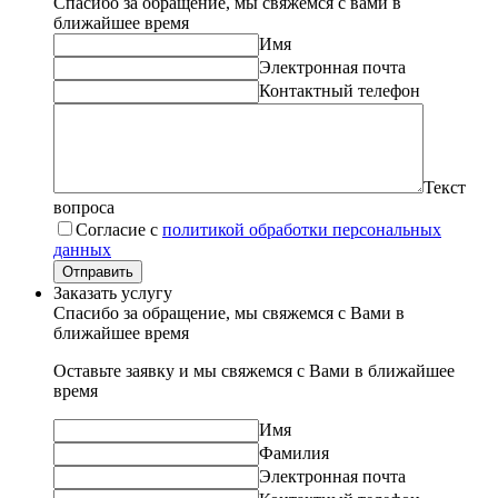
Спасибо за обращение, мы свяжемся с вами в
ближайшее время
Имя
Электронная почта
Контактный телефон
Текст
вопроса
Согласие с
политикой обработки персональных
данных
Отправить
Заказать услугу
Спасибо за обращение, мы свяжемся с Вами в
ближайшее время
Оставьте заявку и мы свяжемся с Вами в ближайшее
время
Имя
Фамилия
Электронная почта