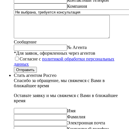
Контактный телефон
Компания
Сообщение
№ Агента
*Для заявок, оформленных через агентов
Согласие с
политикой обработки персональных
данных
Отправить
Стать агентом Росгео
Спасибо за обращение, мы свяжемся с Вами в
ближайшее время
Оставьте заявку и мы свяжемся с Вами в ближайшее
время
Имя
Фамилия
Электронная почта
Контактный телефон