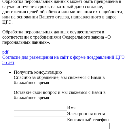
Обработка персональных данных может быть прекращена в
случае истечения срока, на который дано согласие,
достижения целей обработки или минования их надобности,
или на основании Вашего отзыва, направленного в адрес
ЦГЭ.
Обработка персональных данных осуществляется в
соответствии с требованиями Федерального закона «О
персональных данных».
pdf
Согласие для размещения на сайт к форме поздравлений ЦГЭ
55 лет
Получить консультацию
Спасибо за обращение, мы свяжемся с Вами в
ближайшее время
Оставьте свой вопрос и мы свяжемся с Вами в
ближайшее время
Имя
Электронная почта
Контактный телефон