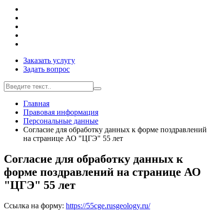
Заказать услугу
Задать вопрос
Главная
Правовая информация
Персональные данные
Согласие для обработку данных к форме поздравлений
на странице АО "ЦГЭ" 55 лет
Согласие для обработку данных к
форме поздравлений на странице АО
"ЦГЭ" 55 лет
Ссылка на форму:
https://55cge.rusgeology.ru/