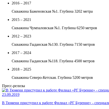
2016 – 2017
Скважина Баженовская №1. Глубина 3202 метра
2015 – 2021
Скважина Чумпаловская №1. Глубина 6250 метров
2012 – 2023
Cкважина Гыданская №130. Глубина 7150 метров
2017 – 2024
Скважина Гыданская №118. Глубина 4500 метров
2018 – 2025
Скважина Северо-Кетская. Глубина 5200 метров
Пресс-релизы
23.09.2019
В Тюмени приступил к работе Филиал «РГ Бурение» - специа