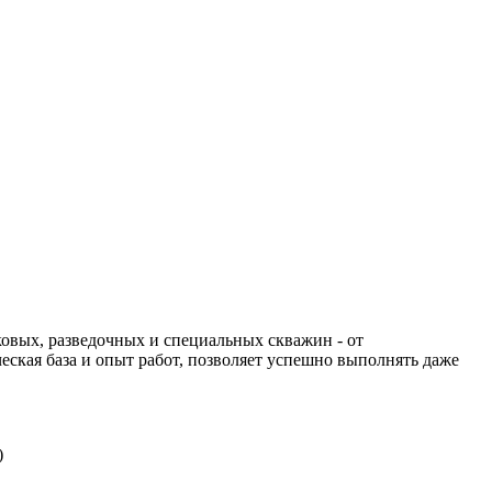
вых, разведочных и специальных скважин - от
еская база и опыт работ, позволяет успешно выполнять даже
)