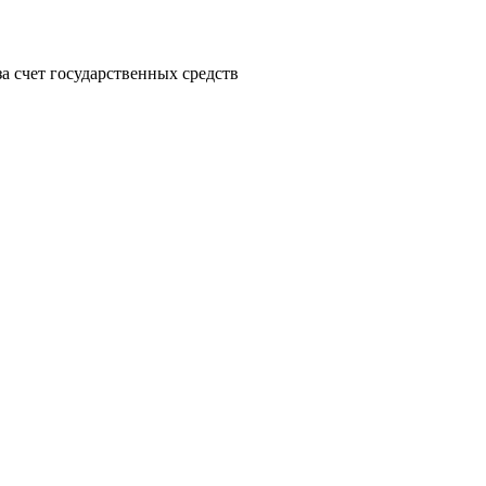
а счет государственных средств