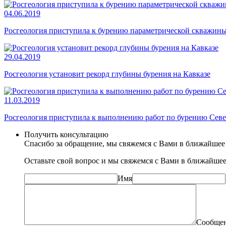
04.06.2019
Росгеология приступила к бурению параметрической скважины
29.04.2019
Росгеология установит рекорд глубины бурения на Кавказе
11.03.2019
Росгеология приступила к выполнению работ по бурению Севе
Получить консультацию
Спасибо за обращение, мы свяжемся с Вами в ближайшее
Оставьте свой вопрос и мы свяжемся с Вами в ближайшее
Имя
Сообще