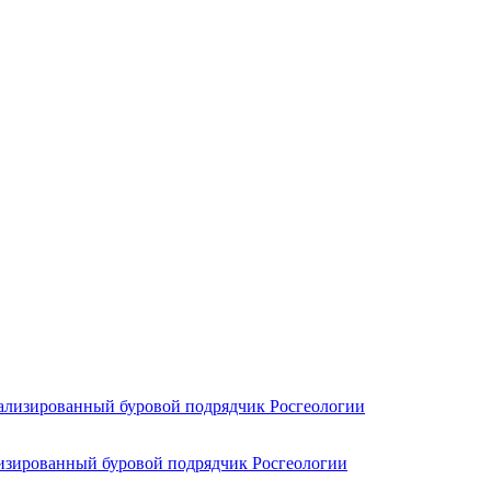
лизированный буровой подрядчик Росгеологии