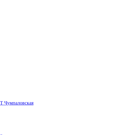
УТ Чумпаловская