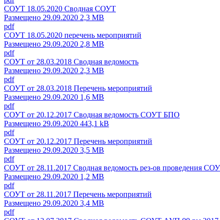
СОУТ 18.05.2020 Сводная СОУТ
Размещено 29.09.2020 2,3 MB
pdf
СОУТ 18.05.2020 перечень мероприятий
Размещено 29.09.2020 2,8 MB
pdf
СОУТ от 28.03.2018 Сводная ведомость
Размещено 29.09.2020 2,3 MB
pdf
СОУТ от 28.03.2018 Перечень мероприятий
Размещено 29.09.2020 1,6 MB
pdf
СОУТ от 20.12.2017 Сводная ведомость СОУТ БПО
Размещено 29.09.2020 443,1 kB
pdf
СОУТ от 20.12.2017 Перечень мероприятий
Размещено 29.09.2020 3,5 MB
pdf
СОУТ от 28.11.2017 Сводная ведомость рез-ов проведения СО
Размещено 29.09.2020 1,2 MB
pdf
СОУТ от 28.11.2017 Перечень мероприятий
Размещено 29.09.2020 3,4 MB
pdf