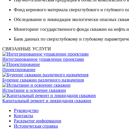
Фонд кернового материала сверхглубокого и глубокого п
Обследование и ликвидация экологически опасных скважи
Мониторинг государственного фонда скважин на нефть и
Банк данных по сверхглубокому и глубокому параметрич
СВЯЗАННЫЕ УСЛУГИ
Интегрированное управление проектами
Проектирование
Бурение скважин различного назначения
Испытание и освоение скважин
Капитальный ремонт и ликвидация скважин
Руководство
Контакты
Раскрытие информации
Историческая справка