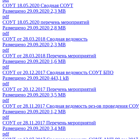
СОУТ 18.05.2020 Сводная СОУТ
Размещено 29.09.2020 2,3 MB
pdf
СОУТ 18.05.2020 перечень мероприятий
Размещено 29.09.2020 2,8 MB
pdf
СОУТ от 28.03.2018 Сводная ведомость
Размещено 29.09.2020 2,3 MB
pdf
СОУТ от 28.03.2018 Перечень мероприятий
Размещено 29.09.2020 1,6 MB
pdf
СОУТ от 20.12.2017 Сводная ведомость СОУТ БПО
Размещено 29.09.2020 443,1 kB
pdf
СОУТ от 20.12.2017 Перечень мероприятий
Размещено 29.09.2020 3,5 MB
pdf
СОУТ от 28.11.2017 Сводная ведомость рез-ов проведения СО
Размещено 29.09.2020 1,2 MB
pdf
СОУТ от 28.11.2017 Перечень мероприятий
Размещено 29.09.2020 3,4 MB
pdf