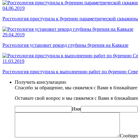
04.06.2019
Росгеология приступила к бурению параметрической скважины
29.04.2019
Росгеология установит рекорд глубины бурения на Кавказе
11.03.2019
Росгеология приступила к выполнению работ по бурению Севе
Получить консультацию
Спасибо за обращение, мы свяжемся с Вами в ближайшее
Оставьте свой вопрос и мы свяжемся с Вами в ближайшее
Имя
Сообще