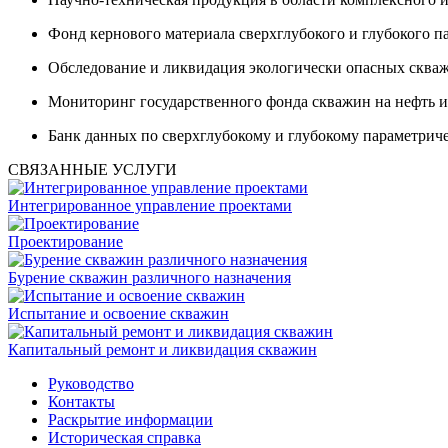
Фонд кернового материала сверхглубокого и глубокого п
Обследование и ликвидация экологически опасных скважи
Мониторинг государственного фонда скважин на нефть и
Банк данных по сверхглубокому и глубокому параметрич
СВЯЗАННЫЕ УСЛУГИ
Интегрированное управление проектами
Проектирование
Бурение скважин различного назначения
Испытание и освоение скважин
Капитальный ремонт и ликвидация скважин
Руководство
Контакты
Раскрытие информации
Историческая справка