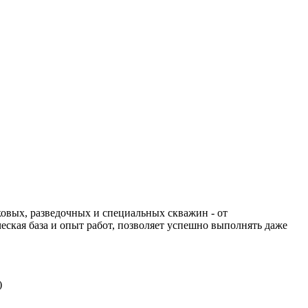
вых, разведочных и специальных скважин - от
еская база и опыт работ, позволяет успешно выполнять даже
)