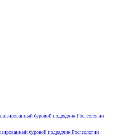
лизированный буровой подрядчик Росгеологии