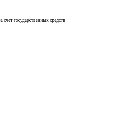
а счет государственных средств