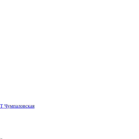
УТ Чумпаловская