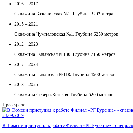
2016 – 2017
Скважина Баженовская №1. Глубина 3202 метра
2015 – 2021
Скважина Чумпаловская №1. Глубина 6250 метров
2012 – 2023
Cкважина Гыданская №130. Глубина 7150 метров
2017 – 2024
Скважина Гыданская №118. Глубина 4500 метров
2018 – 2025
Скважина Северо-Кетская. Глубина 5200 метров
Пресс-релизы
23.09.2019
В Тюмени приступил к работе Филиал «РГ Бурение» - специа