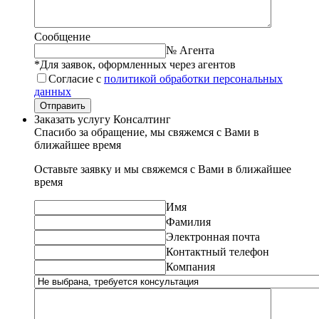
Сообщение
№ Агента
*Для заявок, оформленных через агентов
Согласие с
политикой обработки персональных
данных
Отправить
Заказать услугу Консалтинг
Спасибо за обращение, мы свяжемся с Вами в
ближайшее время
Оставьте заявку и мы свяжемся с Вами в ближайшее
время
Имя
Фамилия
Электронная почта
Контактный телефон
Компания