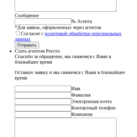
Сообщение
№ Агента
*Для заявок, оформленных через агентов
Согласие с
политикой обработки персональных
данных
Отправить
Стать агентом Росгео
Спасибо за обращение, мы свяжемся с Вами в
ближайшее время
Оставьте заявку и мы свяжемся с Вами в ближайшее
время
Имя
Фамилия
Электронная почта
Контактный телефон
Компания