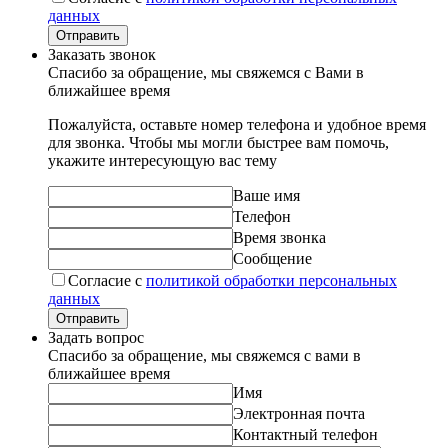
данных
Отправить
Заказать звонок
Спасибо за обращение, мы свяжемся с Вами в
ближайшее время
Пожалуйста, оставьте номер телефона и удобное время
для звонка. Чтобы мы могли быстрее вам помочь,
укажите интересующую вас тему
Ваше имя
Телефон
Время звонка
Сообщение
Согласие с
политикой обработки персональных
данных
Отправить
Задать вопрос
Спасибо за обращение, мы свяжемся с вами в
ближайшее время
Имя
Электронная почта
Контактный телефон