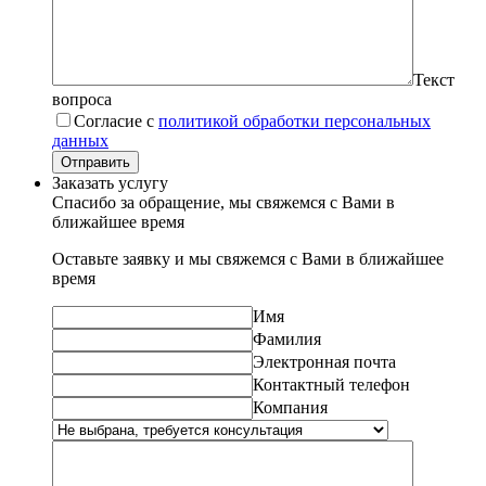
Текст
вопроса
Согласие с
политикой обработки персональных
данных
Отправить
Заказать услугу
Спасибо за обращение, мы свяжемся с Вами в
ближайшее время
Оставьте заявку и мы свяжемся с Вами в ближайшее
время
Имя
Фамилия
Электронная почта
Контактный телефон
Компания