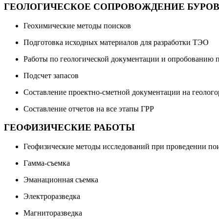
ГЕОЛОГИЧЕСКОЕ СОПРОВОЖДЕНИЕ БУРОВ
Геохимические методы поисков
Подготовка исходных материалов для разработки ТЭО
Работы по геологической документации и опробованию п
Подсчет запасов
Составление проектно-сметной документации на геолого
Составление отчетов на все этапы ГРР
ГЕОФИЗИЧЕСКИЕ РАБОТЫ
Геофизические методы исследований при проведении по
Гамма-съемка
Эманационная съемка
Электроразведка
Магниторазведка