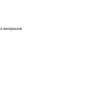
ых материалов