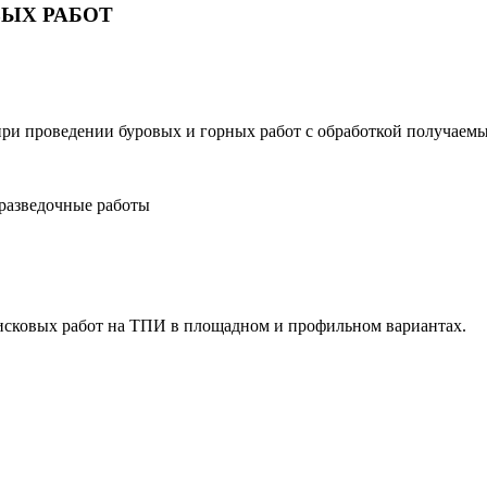
ЫХ РАБОТ
ри проведении буровых и горных работ с обработкой получаем
разведочные работы
исковых работ на ТПИ в площадном и профильном вариантах.