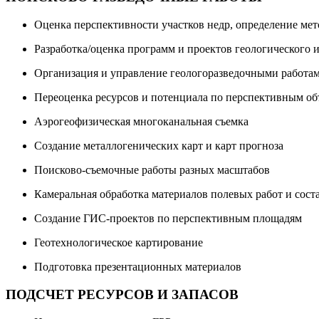
Оценка перспективности участков недр, определение ме
Разработка/оценка программ и проектов геологического 
Организация и управление геологоразведочными работа
Переоценка ресурсов и потенциала по перспективным о
Аэрогеофизическая многоканальная съемка
Создание металлогенических карт и карт прогноза
Поисково-съемочные работы разных масштабов
Камеральная обработка материалов полевых работ и сост
Создание ГИС-проектов по перспективным площадям
Геотехнологическое картирование
Подготовка презентационных материалов
ПОДСЧЕТ РЕСУРСОВ И ЗАПАСОВ