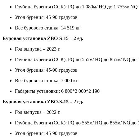
Глубина бурения (ССК): PQ до 1 080м/ HQ до 1 755м/ NQ 
Угол бурения: 45-90 градусов
Вес бурового станка: 14 519 кг
Буровая установка ZBO-S-15 – 2 ед.
Год выпуска – 2023 г.
Глубина бурения (ССК): PQ до 555м/ HQ до 855м/ NQ до 
Угол бурения: 45-90 градусов
Вес бурового станка: 7 000 кг
Габариты установки: 6 800*2 000*2 190
Буровая установка ZBO-S-15 – 2 ед.
Год выпуска – 2022 г.
Глубина бурения (ССК): PQ до 555м/ HQ до 855м/ NQ до 
Угол бурения: 45-90 градусов