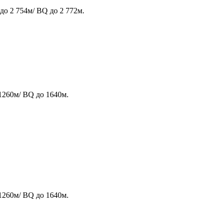
до 2 754м/ BQ до 2 772м.
1260м/ BQ до 1640м.
1260м/ BQ до 1640м.