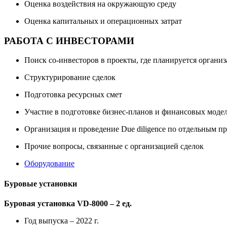
Оценка воздействия на окружающую среду
Оценка капитальных и операционных затрат
РАБОТА С ИНВЕСТОРАМИ
Поиск со-инвесторов в проекты, где планируется органи
Структурирование сделок
Подготовка ресурсных смет
Участие в подготовке бизнес-планов и финансовых моде
Организация и проведение Due diligence по отдельным п
Прочие вопросы, связанные с организацией сделок
Оборудование
Буровые установки
Буровая установка VD-8000 – 2 ед.
Год выпуска – 2022 г.