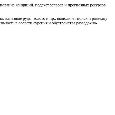
нование кондиций, подсчет запасов и прогнозных ресурсов
, железные руды, золото и пр., выполняет поиск и разведку
льность в области бурения и обустройства разведочно-