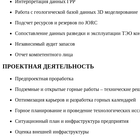
Интерпретация данных ГРР
Работа с геологической базой данных 3D моделирование
Подсчет ресурсов и резервов по JORC
Сопоставление данных разведки и эксплуатации ТЭО к
Независимый аудит запасов
Отчет компетентного лица
ПРОЕКТНАЯ ДЕЯТЕЛЬНОСТЬ
Предпроектная проработка
Подземные и открытые горные работы – технические ре
Оптимизация карьеров и разработка горных календарей
Горное планирование и проведение технологических ис
Ситуационный план и инфраструктура предприятия
Оценка внешней инфраструктуры