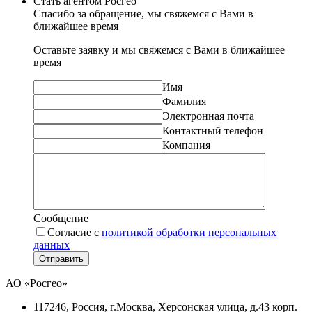
Стать агентом Росгео
Спасибо за обращение, мы свяжемся с Вами в
ближайшее время
Оставьте заявку и мы свяжемся с Вами в ближайшее
время
Имя
Фамилия
Электронная почта
Контактный телефон
Компания
Сообщение
Согласие с
политикой обработки персональных
данных
Отправить
АО «Росгео»
117246
, Россия, г.
Москва
,
Херсонская улица, д.43 корп.