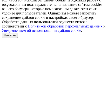
АО «Росгео» использует файлы cookie. Продолжая работу с
rosgeo.com, вы подтверждаете использование сайтом cookies
вашего браузера, которые помогают нам делать этот сайт
удобнее для пользователей. Однако вы можете запретить
сохранение файлов cookie в настройках своего браузера.
Обработка данных пользователей осуществляется в
соответствии с
Политикой обработки персональных данных
и
Уведомлением об использовании файлов cookie
.
Понятно