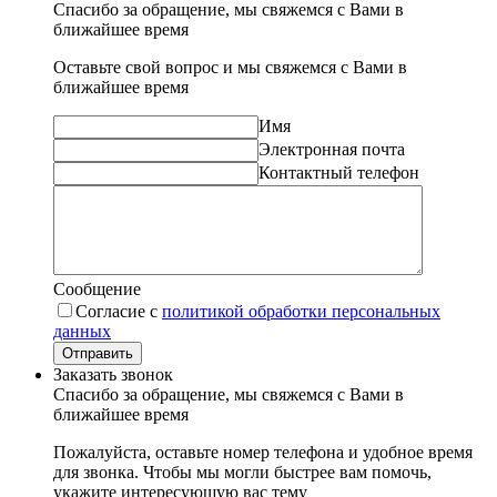
Спасибо за обращение, мы свяжемся с Вами в
ближайшее время
Оставьте свой вопрос и мы свяжемся с Вами в
ближайшее время
Имя
Электронная почта
Контактный телефон
Сообщение
Согласие с
политикой обработки персональных
данных
Отправить
Заказать звонок
Спасибо за обращение, мы свяжемся с Вами в
ближайшее время
Пожалуйста, оставьте номер телефона и удобное время
для звонка. Чтобы мы могли быстрее вам помочь,
укажите интересующую вас тему