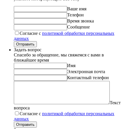
Ваше имя
Телефон
Время звонка
Сообщение
Согласие с
политикой обработки персональных
данных
Отправить
Задать вопрос
Спасибо за обращение, мы свяжемся с вами в
ближайшее время
Имя
Электронная почта
Контактный телефон
Текст
вопроса
Согласие с
политикой обработки персональных
данных
Отправить