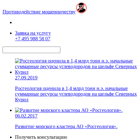
Противодействие мошенничеству
Заявка на услугу
+7 495 988 58 07
27.09.2019
Росгеология оценила в 1,4 млрд тонн н.э. начальные
суммарные ресурсы углеводородов на шельфе Северных
Курил
06.02.2017
Развитие морского кластера АО «Росгеология».
Получить консультацию