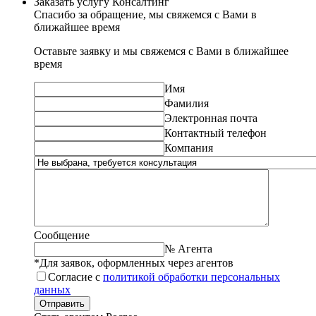
Заказать услугу Консалтинг
Спасибо за обращение, мы свяжемся с Вами в
ближайшее время
Оставьте заявку и мы свяжемся с Вами в ближайшее
время
Имя
Фамилия
Электронная почта
Контактный телефон
Компания
Сообщение
№ Агента
*Для заявок, оформленных через агентов
Согласие с
политикой обработки персональных
данных
Отправить