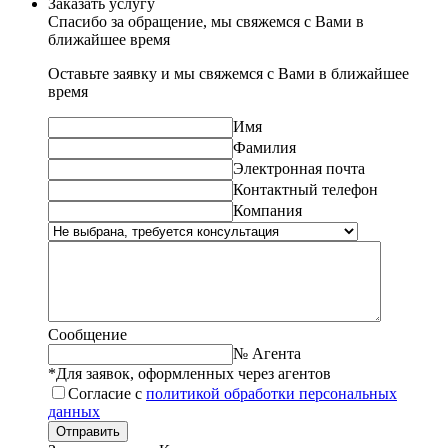
Заказать услугу
Спасибо за обращение, мы свяжемся с Вами в
ближайшее время
Оставьте заявку и мы свяжемся с Вами в ближайшее
время
Имя
Фамилия
Электронная почта
Контактный телефон
Компания
Сообщение
№ Агента
*Для заявок, оформленных через агентов
Согласие с
политикой обработки персональных
данных
Отправить