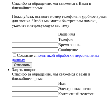
Спасибо за обращение, мы свяжемся с Вами в
ближайшее время
Пожалуйста, оставьте номер телефона и удобное время
для звонка. Чтобы мы могли быстрее вам помочь,
укажите интересующую вас тему
Ваше имя
Телефон
Время звонка
Сообщение
Согласие с
политикой обработки персональных
данных
Отправить
Задать вопрос
Спасибо за обращение, мы свяжемся с вами в
ближайшее время
Имя
Электронная почта
Контактный телефон