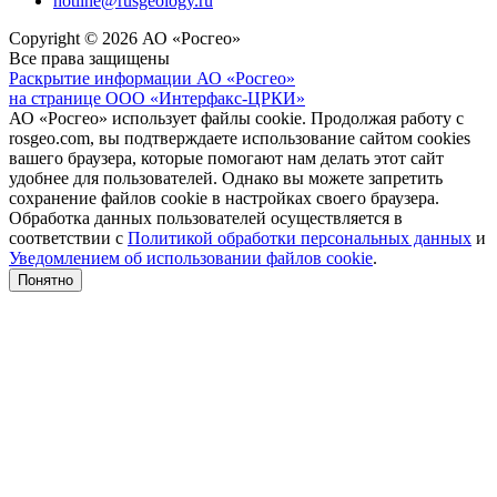
hotline@rusgeology.ru
Copyright © 2026 АО «Росгео»
Все права защищены
Раскрытие информации АО «Росгео»
на странице ООО «Интерфакс-ЦРКИ»
АО «Росгео» использует файлы cookie. Продолжая работу с
rosgeo.com, вы подтверждаете использование сайтом cookies
вашего браузера, которые помогают нам делать этот сайт
удобнее для пользователей. Однако вы можете запретить
сохранение файлов cookie в настройках своего браузера.
Обработка данных пользователей осуществляется в
соответствии с
Политикой обработки персональных данных
и
Уведомлением об использовании файлов cookie
.
Понятно