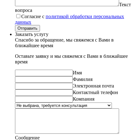
Текст
вопроса
Согласие с
политикой обработки персональных
данных
Отправить
Заказать услугу
Спасибо за обращение, мы свяжемся с Вами в
ближайшее время
Оставьте заявку и мы свяжемся с Вами в ближайшее
время
Имя
Фамилия
Электронная почта
Контактный телефон
Компания
Сообщение