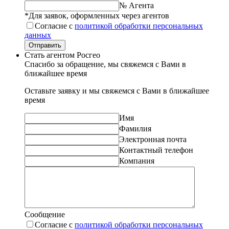
№ Агента
*Для заявок, оформленных через агентов
Согласие с
политикой обработки персональных
данных
Отправить
Стать агентом Росгео
Спасибо за обращение, мы свяжемся с Вами в
ближайшее время
Оставьте заявку и мы свяжемся с Вами в ближайшее
время
Имя
Фамилия
Электронная почта
Контактный телефон
Компания
Сообщение
Согласие с
политикой обработки персональных