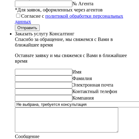
№ Агента
*Для заявок, оформленных через агентов
Согласие с
политикой обработки персональных
данных
Отправить
Заказать услугу Консалтинг
Спасибо за обращение, мы свяжемся с Вами в
ближайшее время
Оставьте заявку и мы свяжемся с Вами в ближайшее
время
Имя
Фамилия
Электронная почта
Контактный телефон
Компания
Сообщение