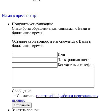
Назад в пресс центр
Получить консультацию
Спасибо за обращение, мы свяжемся с Вами в
ближайшее время
Оставьте свой вопрос и мы свяжемся с Вами в
ближайшее время
Имя
Электронная почта
Контактный телефон
Сообщение
Согласие с
политикой обработки персональных
данных
Отправить
Заказать звонок